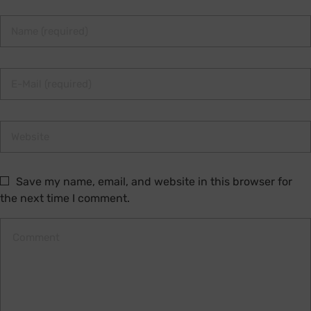
Save my name, email, and website in this browser for
the next time I comment.