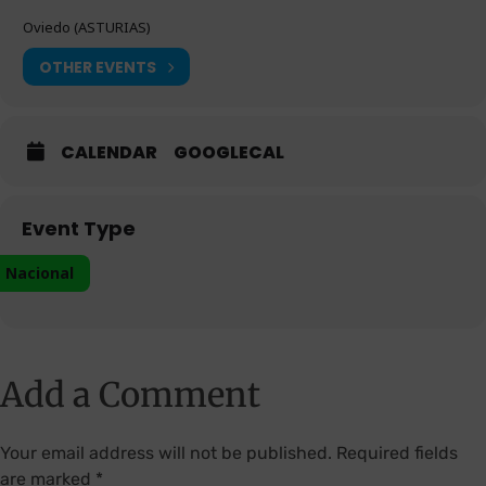
Oviedo (ASTURIAS)
OTHER EVENTS
CALENDAR
GOOGLECAL
Event Type
Nacional
Add a Comment
Your email address will not be published. Required fields
are marked *