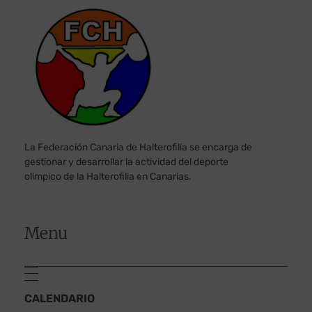
La Federación Canaria de Halterofilia se encarga de
gestionar y desarrollar la actividad del deporte
olímpico de la Halterofilia en Canarias.
Menu
CALENDARIO