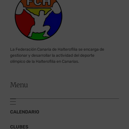
La Federación Canaria de Halterofilia se encarga de
gestionar y desarrollar la actividad del deporte
olímpico de la Halterofilia en Canarias.
Menu
CALENDARIO
CLUBES