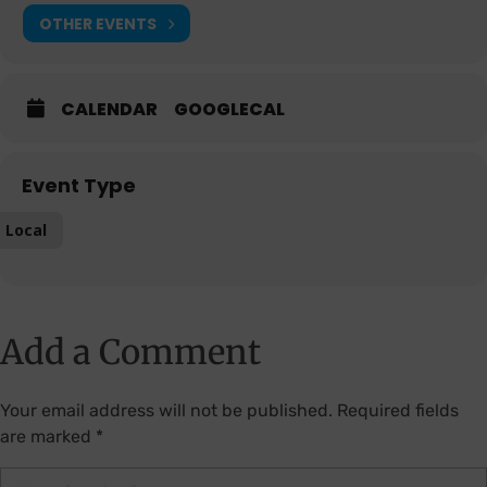
OTHER EVENTS
CALENDAR
GOOGLECAL
Event Type
Local
Add a Comment
Your email address will not be published. Required fields
are marked *