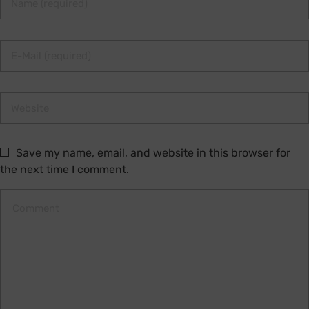
Save my name, email, and website in this browser for
the next time I comment.