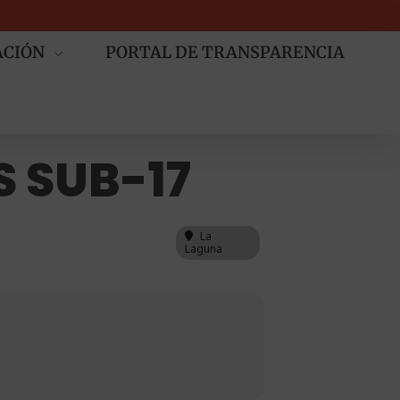
ACIÓN
PORTAL DE TRANSPARENCIA
 SUB-17
La
Laguna