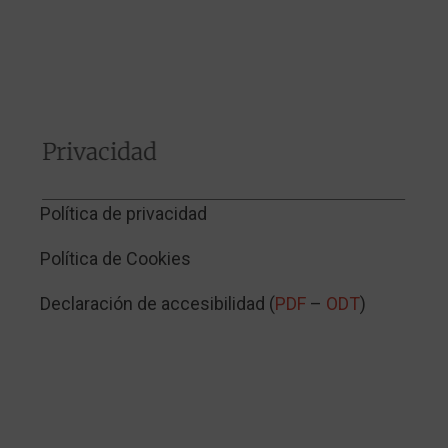
Privacidad
Política de privacidad
Política de Cookies
Declaración de accesibilidad (
PDF
–
ODT
)