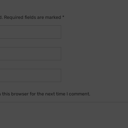
d. Required fields are marked *
 this browser for the next time I comment.