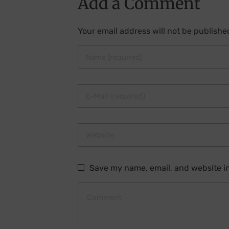
Add a Comment
Your email address will not be publishe
Save my name, email, and website in